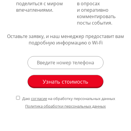
поделиться с миром
в опросах
впечатлениями.
и оперативно
комментировать
посты события.
Оставьте заявку, и наш менеджер предоставит вам
подробную информацию о Wi-Fi
Даю
согласие
на обработку персональных данных
Политика обработки персональных данных