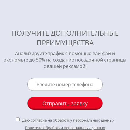
ПОЛУЧИТЕ ДОПОЛНИТЕЛЬНЫЕ
ПРЕИМУЩЕСТВА
Анализируйте трафик с помощью вай-фай и
экономьте до 50% на создание посадочной страницы
с вашей рекламой!
Даю
согласие
на обработку персональных данных
Политика обработки персональных данных