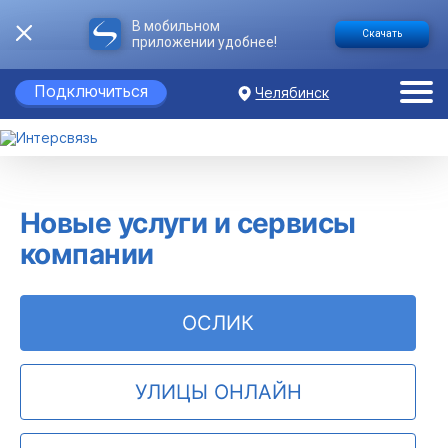
В мобильном
Скачать
приложении удобнее!
Подключиться
Челябинск
Новые услуги и сервисы
компании
ОСЛИК
УЛИЦЫ ОНЛАЙН