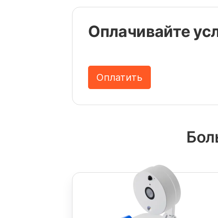
Оплатить
Оплачивайте усл
Оплатить
Бол