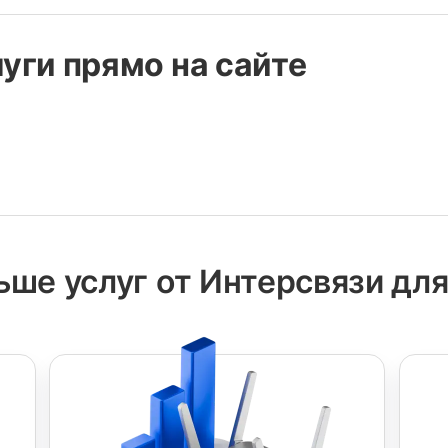
уги прямо на сайте
ьше услуг от Интерсвязи для