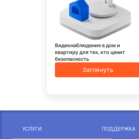
Видеонаблюдение в дом и
квартиру для тех, кто ценит
безопасность
Заглянуть
УСЛУГИ
ПОДДЕРЖКА