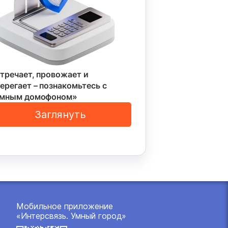
тречает, провожает и
ерегает – познакомьтесь с
Умным домофоном»
Заглянуть
Мобильное приложение
«Интерсвязь. Умный город»