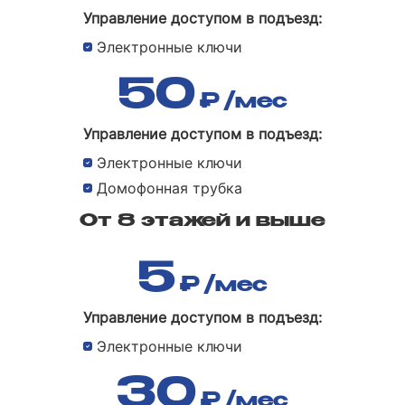
Управление доступом в подъезд:
Электронные ключи
50
₽
/мес
Управление доступом в подъезд:
Электронные ключи
Домофонная трубка
От 8 этажей и выше
5
₽
/мес
Управление доступом в подъезд:
Электронные ключи
30
₽
/мес