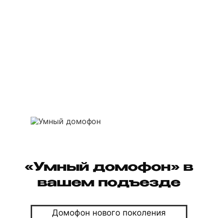
«Умный домофон» в
вашем подъезде
Домофон нового поколения