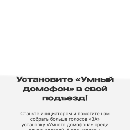
Установите «Умный
домофон» в свой
подъезд!
Станьте инициатором и помогите нам
собрать больше голосов «ЗА»
установку «Умного домофона» среди