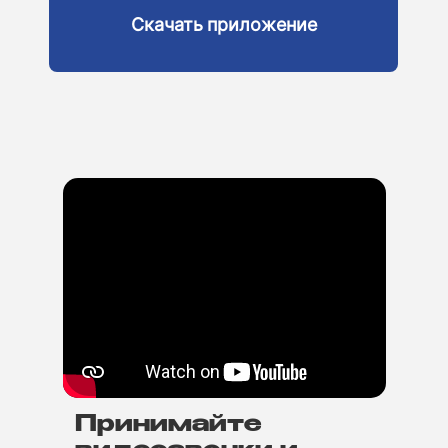
Скачать приложение
Принимайте