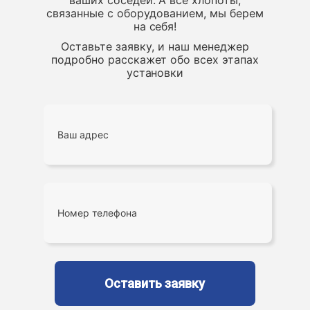
ваших соседей. А все хлопоты,
связанные с оборудованием, мы берем
на себя!
Оставьте заявку, и наш менеджер
подробно расскажет обо всех этапах
установки