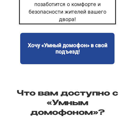
позаботится о комфорте и
безопасности жителей вашего
двора!
Хочу «Умный домофон» в свой
подъезд!
Что вам доступно с
«Умным
домофоном»?