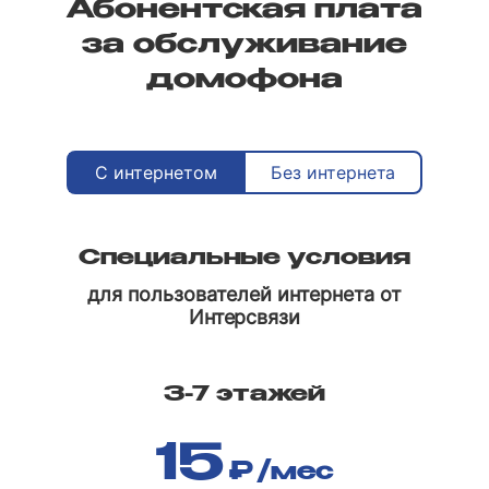
Абонентская плата
за обслуживание
домофона
С интернетом
Без интернета
Специальные условия
для пользователей интернета от
Интерсвязи
3-7 этажей
15
₽
/мес