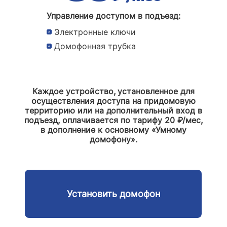
Управление доступом в подъезд:
Электронные ключи
Домофонная трубка
Каждое устройство, установленное для
осуществления доступа на придомовую
территорию или на дополнительный вход в
подъезд, оплачивается по тарифу 20 ₽/мес,
в дополнение к основному «Умному
домофону».
Установить домофон