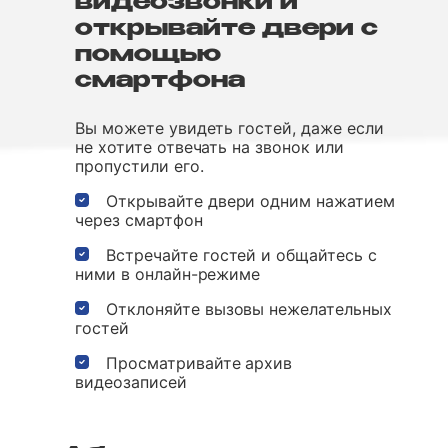
видеозвонки и
открывайте двери с
помощью
смартфона
Вы можете увидеть гостей, даже если
не хотите отвечать на звонок или
пропустили его.
Открывайте двери одним нажатием
через смартфон
Встречайте гостей и общайтесь с
ними в онлайн-режиме
Отклоняйте вызовы нежелательных
гостей
Просматривайте архив
видеозаписей