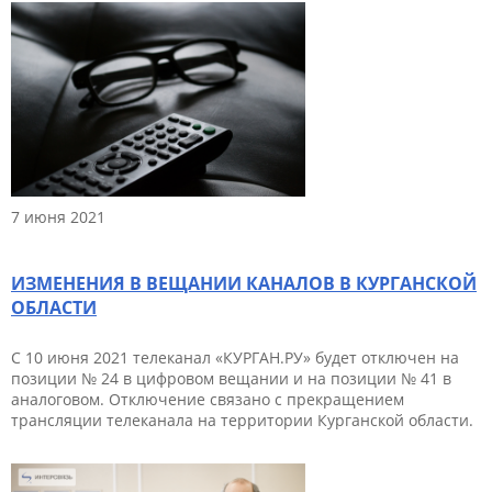
7 июня 2021
ИЗМЕНЕНИЯ В ВЕЩАНИИ КАНАЛОВ В КУРГАНСКОЙ
ОБЛАСТИ
С 10 июня 2021 телеканал «КУРГАН.РУ» будет отключен на
позиции № 24 в цифровом вещании и на позиции № 41 в
аналоговом. Отключение связано с прекращением
трансляции телеканала на территории Курганской области.