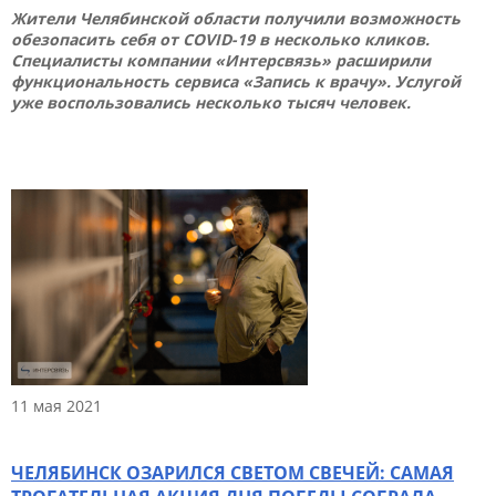
Жители Челябинской области получили возможность
обезопасить себя от COVID-19 в несколько кликов.
Специалисты компании «Интерсвязь» расширили
функциональность сервиса «Запись к врачу». Услугой
уже воспользовались несколько тысяч человек.
11 мая 2021
ЧЕЛЯБИНСК ОЗАРИЛСЯ СВЕТОМ СВЕЧЕЙ: САМАЯ