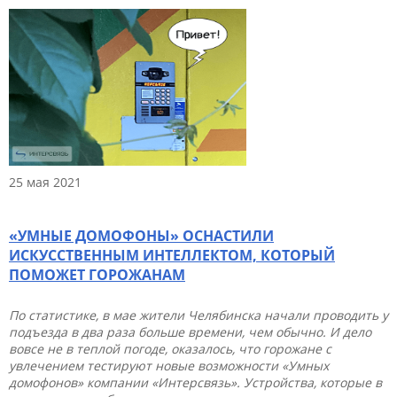
25 мая 2021
«УМНЫЕ ДОМОФОНЫ» ОСНАСТИЛИ
ИСКУССТВЕННЫМ ИНТЕЛЛЕКТОМ, КОТОРЫЙ
ПОМОЖЕТ ГОРОЖАНАМ
По статистике, в мае жители Челябинска начали проводить у
подъезда в два раза больше времени, чем обычно. И дело
вовсе не в теплой погоде, оказалось, что горожане с
увлечением тестируют новые возможности «Умных
домофонов» компании «Интерсвязь». Устройства, которые в