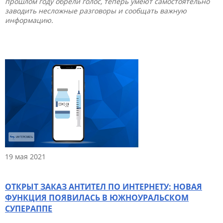
прошлом году обрели голос, теперь умеют самостоятельно
заводить несложные разговоры и сообщать важную
информацию.
19 мая 2021
ОТКРЫТ ЗАКАЗ АНТИТЕЛ ПО ИНТЕРНЕТУ: НОВАЯ
ФУНКЦИЯ ПОЯВИЛАСЬ В ЮЖНОУРАЛЬСКОМ
СУПЕРАППЕ