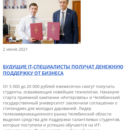
2 июня 2021
БУДУЩИЕ IT-СПЕЦИАЛИСТЫ ПОЛУЧАТ ДЕНЕЖНУЮ
ПОДДЕРЖКУ ОТ БИЗНЕСА
От 5 000 до 20 000 рублей ежемесячно смогут получать
студенты, осваивающие новейшие технологии. Накануне
старта приемной кампании «Интерсвязь» и Челябинский
государственный университет заключили соглашении о
стипендиях для молодых дарований. Лидер
телекоммуникационного рынка Челябинской области
выделил средства для поддержки талантливых студентов,
которые поступили и успешно обучаются на ИТ-