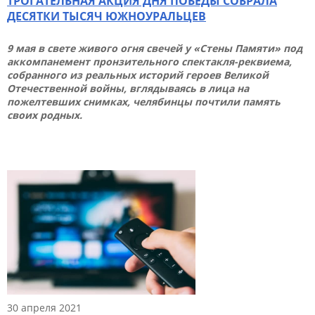
ТРОГАТЕЛЬНАЯ АКЦИЯ ДНЯ ПОБЕДЫ СОБРАЛА
ДЕСЯТКИ ТЫСЯЧ ЮЖНОУРАЛЬЦЕВ
9 мая в свете живого огня свечей у «Стены Памяти» под
аккомпанемент пронзительного спектакля-реквиема,
собранного из реальных историй героев Великой
Отечественной войны, вглядываясь в лица на
пожелтевших снимках, челябинцы почтили память
своих родных.
30 апреля 2021