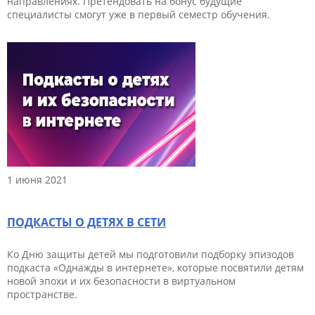
направлениях. Претендовать на бонус будущие
специалисты смогут уже в первый семестр обучения.
1 июня 2021
ПОДКАСТЫ О ДЕТЯХ В CЕТИ
Ко Дню защиты детей мы подготовили подборку эпизодов
подкаста «Однажды в интернете», которые посвятили детям
новой эпохи и их безопасности в виртуальном
пространстве.