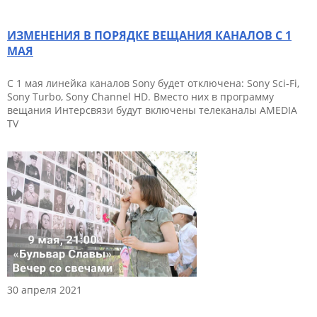
ИЗМЕНЕНИЯ В ПОРЯДКЕ ВЕЩАНИЯ КАНАЛОВ С 1
МАЯ
C 1 мая линейка каналов Sony будет отключена: Sony Sci-Fi,
Sony Turbo, Sony Channel HD. Вместо них в программу
вещания Интерсвязи будут включены телеканалы AMEDIA
TV
30 апреля 2021