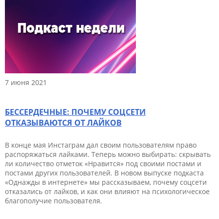
7 июня 2021
БЕССЕРДЕЧНЫЕ: ПОЧЕМУ СОЦСЕТИ
ОТКАЗЫВАЮТСЯ ОТ ЛАЙКОВ
В конце мая Инстаграм дал своим пользователям право
распоряжаться лайками. Теперь можно выбирать: скрывать
ли количество отметок «Нравится» под своими постами и
постами других пользователей. В новом выпуске подкаста
«Однажды в интернете» мы рассказываем, почему соцсети
отказались от лайков, и как они влияют на психологическое
благополучие пользователя.