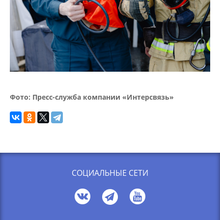
Фото: Пресс-служба компании «Интерсвязь»
СОЦИАЛЬНЫЕ СЕТИ