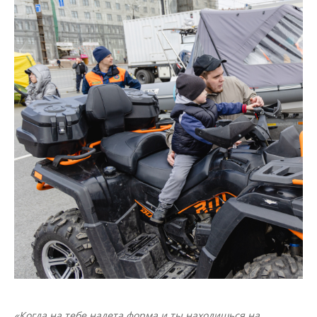
«Когда на тебе надета форма и ты находишься на