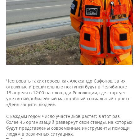
Чествовать таких героев, как Александр Сафонов, за их
отважные и решительные поступки будут в Челябинске
18 апреля в 12:00 на площади Революции, где стартует
уже пятый, юбилейный масштабный социальный проект
«День защиты людей».
С каждым годом число участников растёт; в этот раз
более 45 организаций развернут свои стенды, на которых
будут представлены современные инструменты помощи
людям в различных ситуациях.