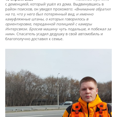
с деменцией, который ушёл из дома. Выдвинувшись в
район поисков, он увидел прохожего:
«Внимание обратил
на то, что у него был потерянный вид, и именно
камуфляжные штаны, о которых говорилось в
ориентировке, переданной полицией с камеры
Интерсвязи. Бросив машину чуть подальше, я побежал за
ним».
Спасатель усадил дедушку в свой автомобиль и
благополучно доставил к семье.