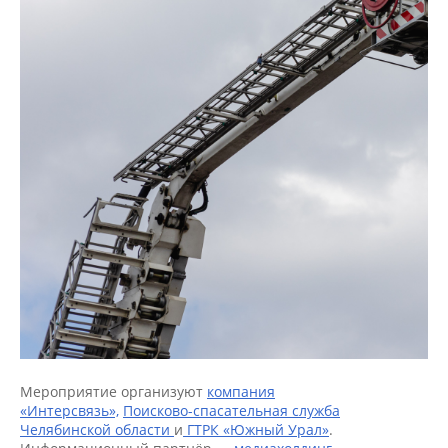
Мероприятие организуют
компания
«Интерсвязь»,
Поисково-спасательная служба
Челябинской области
и
ГТРК «Южный Урал»
.