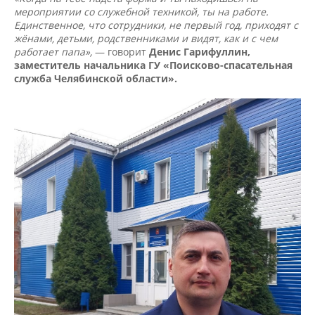
мероприятии со служебной техникой, ты на работе.
Единственное, что сотрудники, не первый год, приходят с
жёнами, детьми, родственниками и видят, как и с чем
работает папа»,
— говорит
Денис Гарифуллин,
заместитель начальника ГУ «Поисково-спасательная
служба Челябинской области».