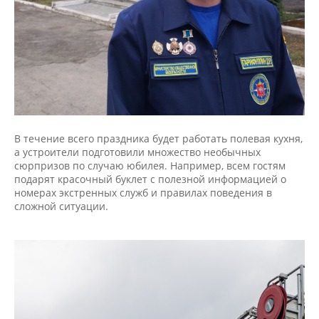
В течение всего праздника будет работать полевая кухня,
а устроители подготовили множество необычных
сюрпризов по случаю юбилея. Например, всем гостям
подарят красочный буклет с полезной информацией о
номерах экстренных служб и правилах поведения в
сложной ситуации.