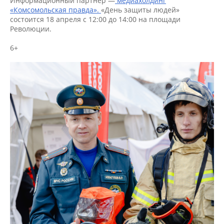
Информационный партнёр —
медиахолдинг
«Комсомольская правда».
«День защиты людей»
состоится 18 апреля с 12:00 до 14:00 на площади
Революции.
6+