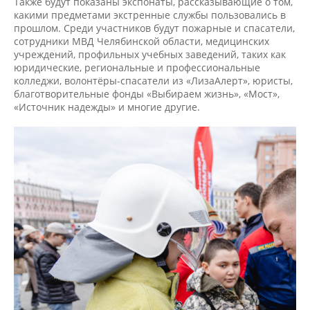
Также будут показаны экспонаты, рассказывающие о том,
какими предметами экстренные службы пользовались в
прошлом. Среди участников будут пожарные и спасатели,
сотрудники МВД Челябинской области, медицинских
учреждений, профильных учебных заведений, таких как
юридические, региональные и профессиональные
колледжи, волонтёры-спасатели из «ЛизаАлерт», юристы,
благотворительные фонды «Выбираем жизнь», «Мост»,
«Источник надежды» и многие другие.