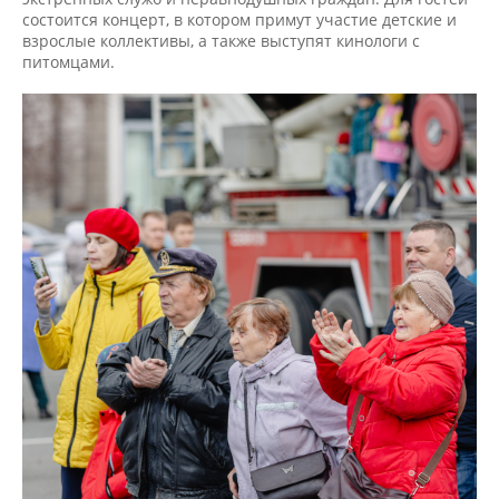
состоится концерт, в котором примут участие детские и
взрослые коллективы, а также выступят кинологи с
питомцами.