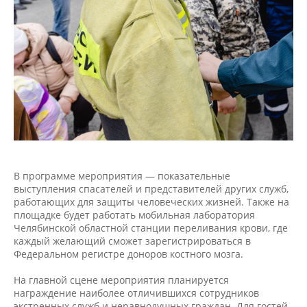
В программе мероприятия — показательные
выступления спасателей и представителей других служб,
работающих для защиты человеческих жизней. Также на
площадке будет работать мобильная лаборатория
Челябинской областной станции переливания крови, где
каждый желающий сможет зарегистрироваться в
Федеральном регистре доноров костного мозга.
На главной сцене мероприятия планируется
награждение наиболее отличившихся сотрудников
экстренных служб и неравнодушных граждан. Для гостей