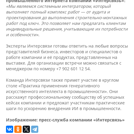
промышленного интернета компании «Интерсвязь»:
«Мы являемся системным интегратором, который
выполняет полный комплекс работ — от аудита и
проектирования до выполнения строительно-монтажных
работ под ключ. Это позволяет нам предлагать клиентам
индивидуальные решения, учитывающие их потребности
и особенности».
Эксперты Интерсвязи готовы ответить на любые вопросы
представителей бизнеса, инвесторов и специалистов о
работе компании и её продуктах, представленных на
выставке. Для организации встречи можно связаться с
менеджером по номеру +7 902 601 12 54.
Команда Интерсвязи также примет участие в круглом
столе «Практика применения генеративного
искусственного интеллекта в промышленности». Они
расскажут профессиональному сообществу об успешных
кейсах компании и предложат участникам практические
шаги по ускорению внедрения ИИ в промышленности.
Изображение: пресс-служба компании «Интерсвязь»