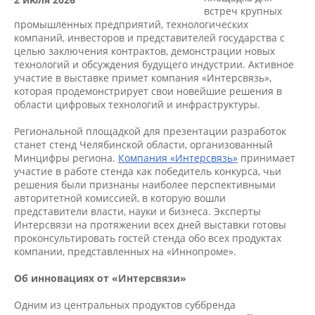
встреч крупных
промышленных предприятий, технологических
компаний, инвесторов и представителей государства с
целью заключения контрактов, демонстрации новых
технологий и обсуждения будущего индустрии. Активное
участие в выставке примет компания «Интерсвязь»,
которая продемонстрирует свои новейшие решения в
области цифровых технологий и инфраструктуры.
Региональной площадкой для презентации разработок
станет стенд Челябинской области, организованный
Минцифры региона.
Компания «Интерсвязь»
принимает
участие в работе стенда как победитель конкурса, чьи
решения были признаны наиболее перспективными
авторитетной комиссией, в которую вошли
представители власти, науки и бизнеса. Эксперты
Интерсвязи на протяжении всех дней выставки готовы
проконсультировать гостей стенда обо всех продуктах
компании, представленных на «Иннопроме».
Об инновациях от «Интерсвязи»
Одним из центральных продуктов суббренда