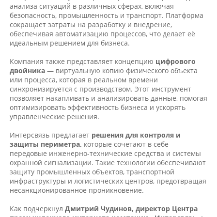
анализа ситуаций в различных сферах, включая
безопасность, промышленность и транспорт. Платформа
сокращает затраты на разработку и внедрение,
обеспечивая автоматизацию процессов, что делает её
идеальным решением для бизнеса.
Компания также представляет концепцию
цифрового
двойника
— виртуальную копию физического объекта
или процесса, которая в реальном времени
синхронизируется с производством. Этот инструмент
позволяет накапливать и анализировать данные, помогая
оптимизировать эффективность бизнеса и ускорять
управленческие решения.
Интерсвязь предлагает
решения для контроля и
защиты периметра,
которые сочетают в себе
передовые инженерно-технические средства и системы
охранной сигнализации. Такие технологии обеспечивают
защиту промышленных объектов, транспортной
инфраструктуры и логистических центров, предотвращая
несанкционированное проникновение.
Как подчеркнул
Дмитрий Чудинов, директор Центра