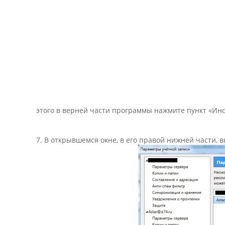
этого в верней части программы нажмите пункт «Ин
7. В открывшемся окне, в его правой нижней части,