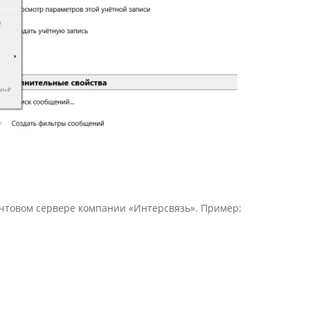
почтовом сервере компании «Интерсвязь». Пример: