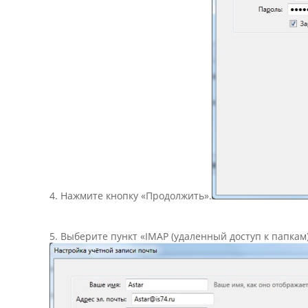
4. Нажмите кнопку «Продолжить».
5. Выберите пункт «IMAP (удаленный доступ к папкам