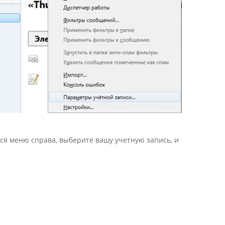
мся меню справа, выберите вашу учетную запись, и