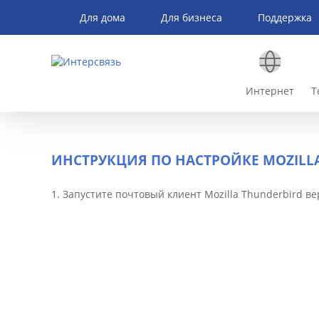
Для дома
Для бизнеса
Поддержка
Интернет
Т
ИНСТРУКЦИЯ ПО НАСТРОЙКЕ MOZILLA
1. Запустите почтовый клиент Mozilla Thunderbird ве