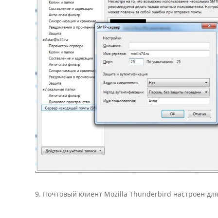
9. Почтовый клиент Mozilla Thunderbird настроен для