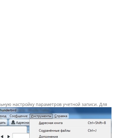
ельную настройку параметров учетной записи. Для