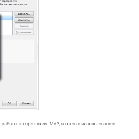
 работы по протоколу IMAP, и готов к использованию.