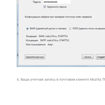
6. Ваша учетная запись в почтовом клиенте Mozilla