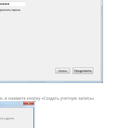
)», и нажмите кнопку «Создать учетную запись».