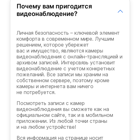
Почему вам пригодится
видеонаблюдение?
Личная безопасность – ключевой элемент
комфорта в современном мире. Лучшим
решением, которое убережет
вас и имущество, являются камеры
видеонаблюдения с онлайн-трансляцией и
архивом записей. Интерсвязь установит
видеонаблюдение с учетом конкретных
пожеланий. Все записи мы храним на
собственном сервере, поэтому кроме
камеры и интернета вам ничего
не потребуется.
Посмотреть записи с камер
видеонаблюдения вы сможете как на
официальном сайте, так и в мобильном
приложении. Из любой точки страны
и на любом устройстве!
Вся информация на странице носит