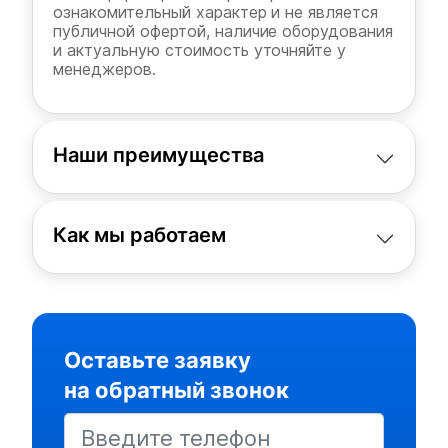
ознакомительный характер и не является
публичной офертой, наличие оборудования
и актуальную стоимость уточняйте у
менеджеров.
Наши преимущества
Как мы работаем
Оставьте заявку
на обратный звонок