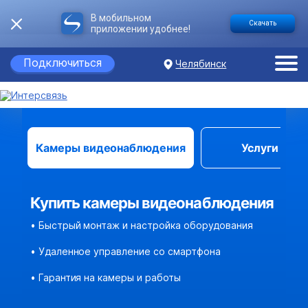
В мобильном
Скачать
приложении удобнее!
Подключиться
Челябинск
Камеры видеонаблюдения
Услуги сер
Купить камеры видеонаблюдения
• Быстрый монтаж и настройка оборудования
• Удаленное управление со смартфона
• Гарантия на камеры и работы