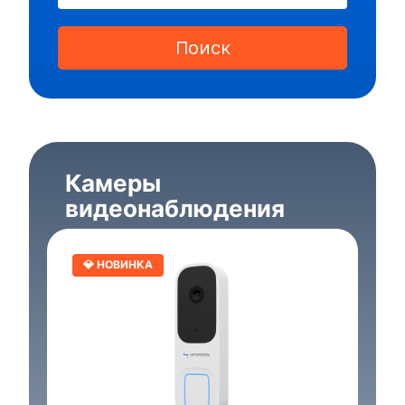
Поиск
Камеры
видеонаблюдения
💎 НОВИНКА